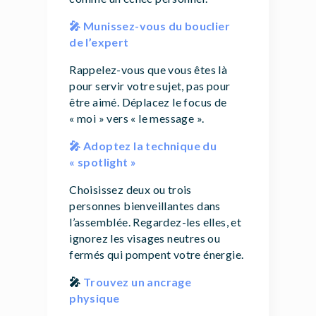
🎤 Munissez-vous du bouclier
de l’expert
Rappelez-vous que vous êtes là
pour servir votre sujet, pas pour
être aimé. Déplacez le focus de
« moi » vers « le message ».
🎤 Adoptez la technique du
« spotlight »
Choisissez deux ou trois
personnes bienveillantes dans
l’assemblée. Regardez-les elles, et
ignorez les visages neutres ou
fermés qui pompent votre énergie.
🎤
Trouvez un ancrage
physique