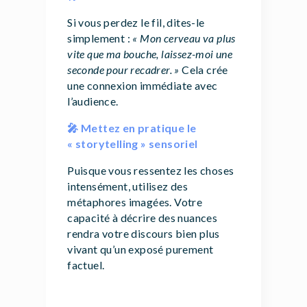
Si vous perdez le fil, dites-le
simplement :
« Mon cerveau va plus
vite que ma bouche, laissez-moi une
seconde pour recadrer. »
Cela crée
une connexion immédiate avec
l’audience.
🎤 Mettez en pratique le
« storytelling » sensoriel
Puisque vous ressentez les choses
intensément, utilisez des
métaphores imagées. Votre
capacité à décrire des nuances
rendra votre discours bien plus
vivant qu’un exposé purement
factuel.