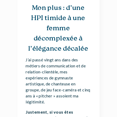
Mon plus : d’une
HPI timide à une
femme
décomplexée à
l’élégance décalée
J’ai passé vingt ans dans des
métiers de communication et de
relation-clientèle, mes
expériences de gymnaste
artistique, de chanteuse en
groupe, de jeu face-caméra et cinq
ans à « pitcher » assoient ma
légitimité.
Justement, si vous êtes