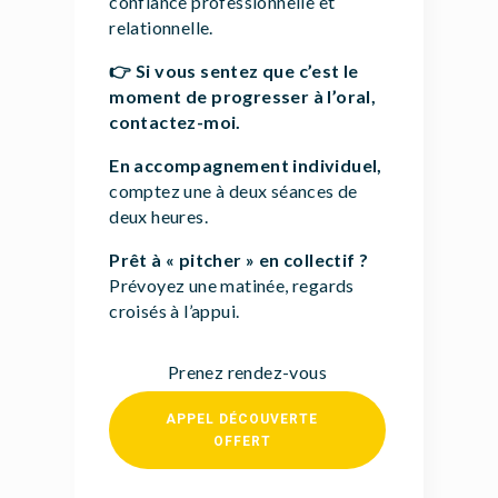
confiance professionnelle et
relationnelle.
👉
Si vous sentez que c’est le
moment de progresser à l’oral,
contactez-moi.
En accompagnement individuel,
comptez une à deux séances de
deux heures.
Prêt à « pitcher » en collectif ?
Prévoyez une matinée, regards
croisés à l’appui.
Prenez rendez-vous
APPEL DÉCOUVERTE
OFFERT