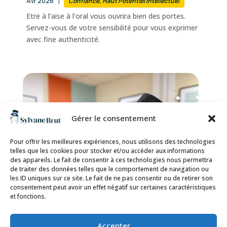
Avr 2026
Confiance
,
Haut Potentiel Intellectuel
Etre à l’aise à l’oral vous ouvrira bien des portes.
Servez-vous de votre sensibilité pour vous exprimer
avec fine authenticité.
Gérer le consentement
Pour offrir les meilleures expériences, nous utilisons des technologies
telles que les cookies pour stocker et/ou accéder aux informations
des appareils. Le fait de consentir à ces technologies nous permettra
de traiter des données telles que le comportement de navigation ou
les ID uniques sur ce site. Le fait de ne pas consentir ou de retirer son
consentement peut avoir un effet négatif sur certaines caractéristiques
et fonctions.
Accepter