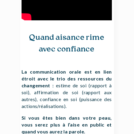
Quand aisance rime
avec confiance
La communication orale est en lien
étroit avec le trio des ressources du
changement :
estime de soi (rapport à
soi), affirmation de soi (rapport aux
autres), confiance en soi (puissance des
actions/réalisations).
Si vous êtes bien dans votre peau,
vous serez plus à l’aise en public et
quand vous aurez la parole.