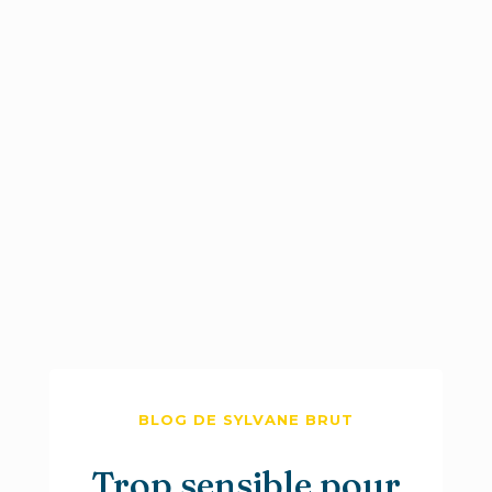
BLOG DE SYLVANE BRUT
Trop sensible pour