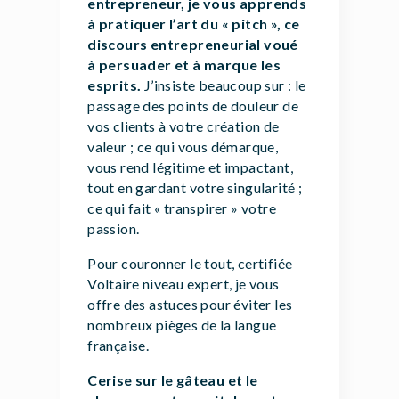
entrepreneur, je vous apprends
à pratiquer l’art du « pitch », ce
discours entrepreneurial voué
à persuader et à marque les
esprits.
J’insiste beaucoup sur : le
passage des points de douleur de
vos clients à votre création de
valeur ; ce qui vous démarque,
vous rend légitime et impactant,
tout en gardant votre singularité ;
ce qui fait « transpirer » votre
passion.
Pour couronner le tout, certifiée
Voltaire niveau expert, je vous
offre des astuces pour éviter les
nombreux pièges de la langue
française.
Cerise sur le gâteau et le