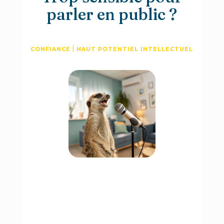
parler en public ?
|
CONFIANCE
HAUT POTENTIEL INTELLECTUEL