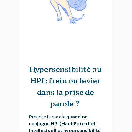
Hypersensibilité ou
HPI : frein ou levier
dans la prise de
parole ?
Prendre la parole
quand on
conjugue HPI (Haut Potentiel
Intellectuel) et hypersensibilité
,