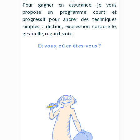
Pour gagner en assurance, je vous
propose un programme court et
progressif pour ancrer des techniques
simples : diction, expression corporelle,
gestuelle, regard, voix.
Et vous, où en êtes-vous ?