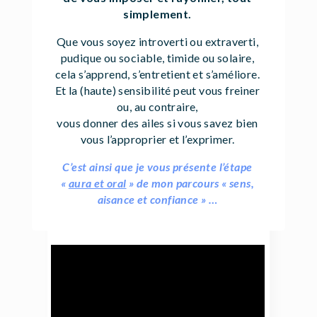
simplement.
Que vous soyez introverti ou extraverti,
pudique ou sociable, timide ou solaire,
cela s’apprend, s’entretient et s’améliore.
Et la (haute) sensibilité peut vous freiner
ou, au contraire,
vous donner des ailes si vous savez bien
vous l’approprier et l’exprimer.
C’est ainsi que je vous présente l’étape
«
aura et oral
» de mon parcours « sens,
aisance et confiance » …