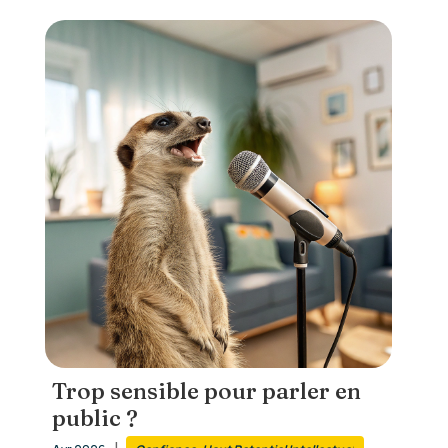
Trop sensible pour parler en
public ?
|