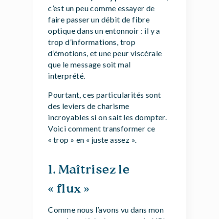
c’est un peu comme essayer de
faire passer un débit de fibre
optique dans un entonnoir : il y a
trop d’informations, trop
d’émotions, et une peur viscérale
que le message soit mal
interprété.
Pourtant, ces particularités sont
des leviers de charisme
incroyables si on sait les dompter.
Voici comment transformer ce
« trop » en « juste assez ».
1. Maîtrisez le
« flux »
Comme nous l’avons vu dans mon