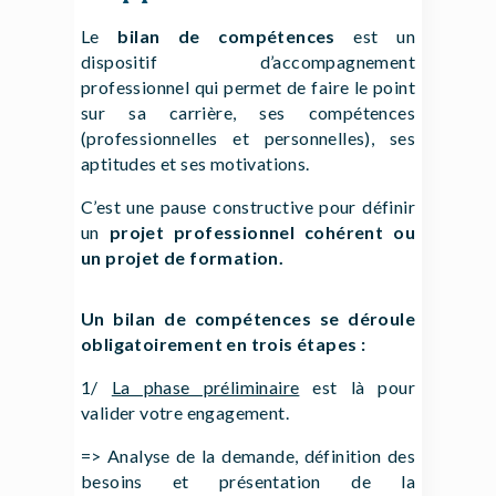
Le
bilan de compétences
est un
dispositif d’accompagnement
professionnel qui permet de faire le point
sur sa carrière, ses compétences
(professionnelles et personnelles), ses
aptitudes et ses motivations.
C’est une pause constructive pour définir
un
projet professionnel cohérent ou
un projet de formation.
Un bilan de compétences se déroule
obligatoirement en trois étapes :
1/
La phase préliminaire
est là pour
valider votre engagement.
=> Analyse de la demande, définition des
besoins et présentation de la