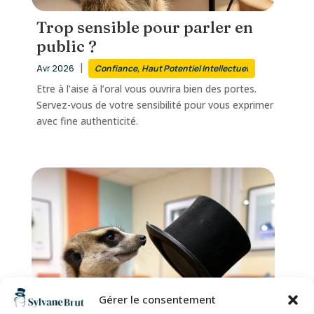
Trop sensible pour parler en
public ?
|
Avr 2026
Confiance
,
Haut Potentiel Intellectuel
Etre à l’aise à l’oral vous ouvrira bien des portes.
Servez-vous de votre sensibilité pour vous exprimer
avec fine authenticité.
Gérer le consentement