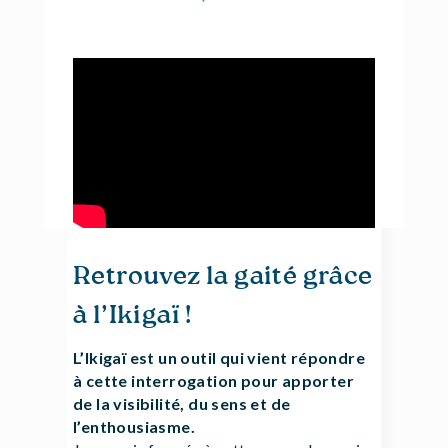
Retrouvez la gaité grâce
à l’Ikigaï !
L’Ikigaï est un outil qui vient répondre
à cette interrogation pour apporter
de la visibilité, du sens et de
l’enthousiasme.