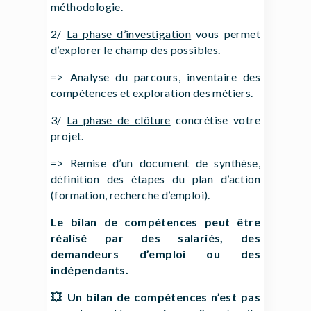
méthodologie.
2/
La phase d’investigation
vous permet
d’explorer le champ des possibles.
=> Analyse du parcours, inventaire des
compétences et exploration des métiers.
3/
La phase de clôture
concrétise votre
projet.
=> Remise d’un document de synthèse,
définition des étapes du plan d’action
(formation, recherche d’emploi).
Le bilan de compétences peut être
réalisé par des salariés, des
demandeurs d’emploi ou des
indépendants.
💥 Un bilan de compétences n’est pas