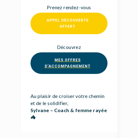
Prenez rendez-vous
APPEL DÉCOUVERTE
OFFERT
Découvrez
MES OFFRES
D'ACCOMPAGNEMENT
Au plaisir de croiser votre chemin
et de le solidifier,
Sylvane – Coach & femme rayée
🦓