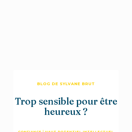
BLOG DE SYLVANE BRUT
Trop sensible pour être
heureux ?
|