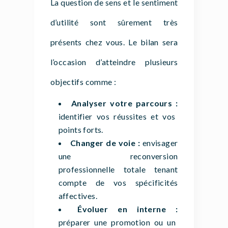
La question de sens et le sentiment
d’utilité sont sûrement très
présents chez vous. Le bilan sera
l’occasion d’atteindre plusieurs
objectifs comme :
Analyser votre parcours :
identifier vos réussites et vos
points forts.
Changer de voie :
envisager
une reconversion
professionnelle totale tenant
compte de vos spécificités
affectives.
Évoluer en interne :
préparer une promotion ou un