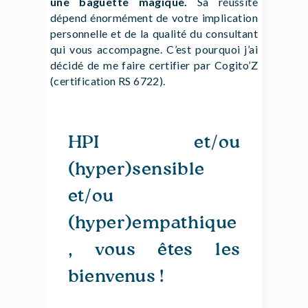
une baguette magique.
Sa réussite
dépend énormément de votre implication
personnelle et de la qualité du consultant
qui vous accompagne. C’est pourquoi j’ai
décidé de me faire certifier par Cogito’Z
(certification RS 6722).
HPI et/ou
(hyper)sensible
et/ou
(hyper)empathique
, vous êtes les
bienvenus !