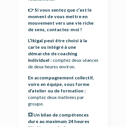
👉
Si vous sentez que c’est le
moment de vous mettre en
mouvement vers une vie riche
de sens, contactez-moi !
L’Ikigaï peut être choisi à la
carte ou intégré à une
démarche de coaching
individuel :
comptez deux séances
de deux heures environ.
En accompagnement collectif,
voire en équipe, sous forme
d’atelier ou de formation :
comptez deux matinées par
groupe.
💥
Un bilan de compétences
dure
au maximum 24 heures