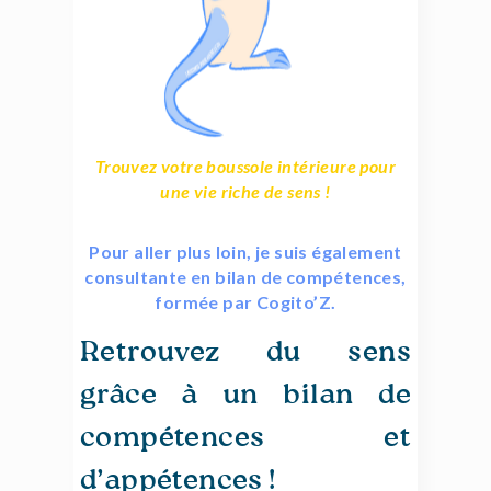
Trouvez votre boussole intérieure pour
une vie riche de sens !
Pour aller plus loin, je suis également
consultante en bilan de compétences,
formée par Cogito’Z.
Retrouvez du sens
grâce à un bilan de
compétences et
d’appétences !