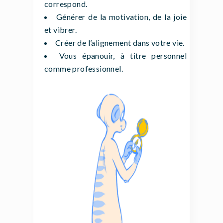
correspond.
Générer de la motivation, de la joie
et vibrer.
Créer de l’alignement dans votre vie.
Vous épanouir, à titre personnel
comme professionnel.