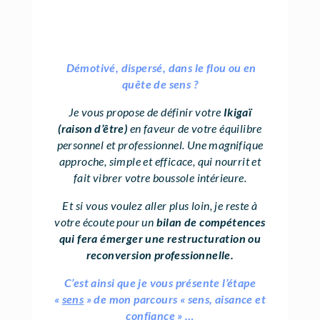
Démotivé, dispersé, dans le flou ou en
quête de sens ?
Je vous propose de définir votre
Ikigaï
(raison d’être)
en faveur de votre équilibre
personnel et professionnel.
Une magnifique
approche, simple et efficace,
qui nourrit et
fait vibrer votre boussole intérieure.
Et si vous voulez aller plus loin, je reste à
votre écoute pour un
bilan de compétences
qui fera émerger une restructuration ou
reconversion professionnelle.
C’est ainsi que je vous présente l’étape
«
sens
» de mon parcours « sens, aisance et
confiance » …