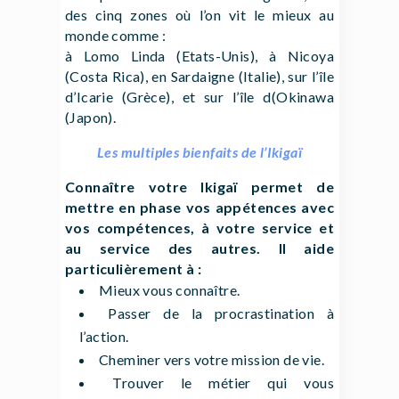
des cinq zones où l’on vit le mieux au
monde comme :
à Lomo Linda (Etats-Unis), à Nicoya
(Costa Rica), en Sardaigne (Italie), sur l’île
d’Icarie (Grèce), et sur l’île d(Okinawa
(Japon).
Les multiples bienfaits de l’Ikigaï
Connaître votre Ikigaï permet de
mettre en phase vos appétences avec
vos compétences, à votre service et
au service des autres. Il aide
particulièrement à :
Mieux vous connaître.
Passer de la procrastination à
l’action.
Cheminer vers votre mission de vie.
Trouver le métier qui vous