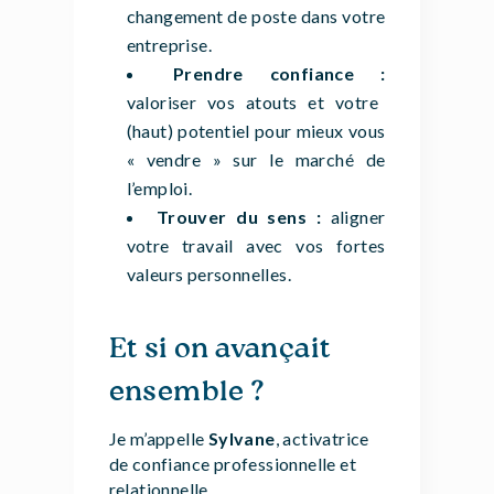
changement de poste dans votre
entreprise.
Prendre confiance :
valoriser vos atouts et votre
(haut) potentiel pour mieux vous
« vendre » sur le marché de
l’emploi.
Trouver du sens :
aligner
votre travail avec vos fortes
valeurs personnelles.
Et si on avançait
ensemble ?
Je m’appelle
Sylvane
, activatrice
de confiance professionnelle et
relationnelle.