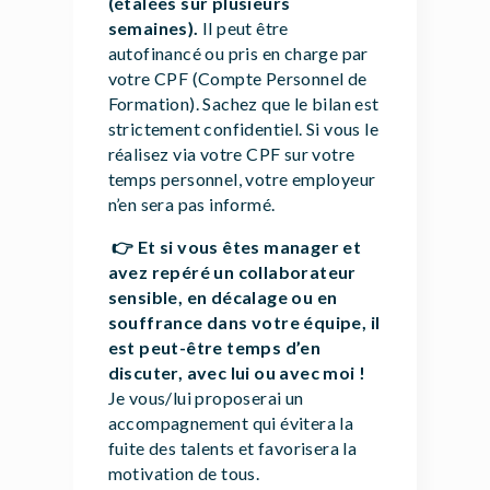
(étalées sur plusieurs
semaines).
Il peut être
autofinancé ou pris en charge par
votre CPF (Compte Personnel de
Formation). Sachez que le bilan est
strictement confidentiel. Si vous le
réalisez via votre CPF sur votre
temps personnel, votre employeur
n’en sera pas informé.
👉
Et si vous êtes manager et
avez repéré un collaborateur
sensible, en décalage ou en
souffrance dans votre équipe, il
est peut-être temps d’en
discuter, avec lui ou avec moi !
Je vous/lui proposerai un
accompagnement qui évitera la
fuite des talents et favorisera la
motivation de tous.