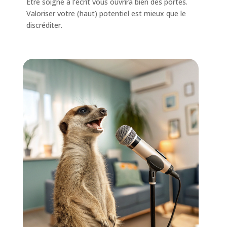
Etre soigné à l’écrit vous ouvrira bien des portes.
Valoriser votre (haut) potentiel est mieux que le
discréditer.